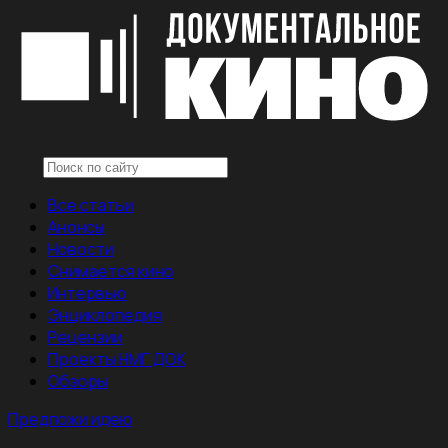
Все статьи
Анонсы
Новости
Снимается кино
Интервью
Энциклопедия
Рецензии
Проекты НМГ ДОК
Обзоры
Предложи идею