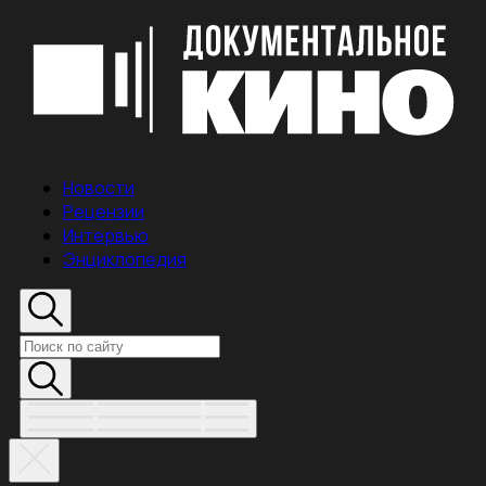
Новости
Рецензии
Интервью
Энциклопедия