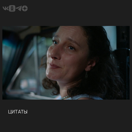
ЦИТАТЫ