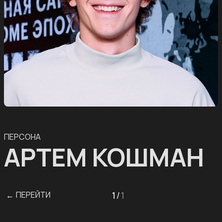
ПЕРСОНА
АРТЕМ КОШМАН
ПЕРЕЙТИ
1
/
1
←