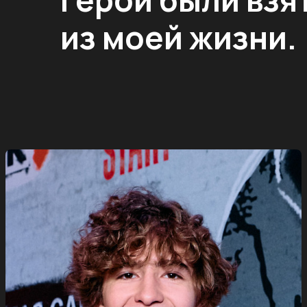
из моей жизни.