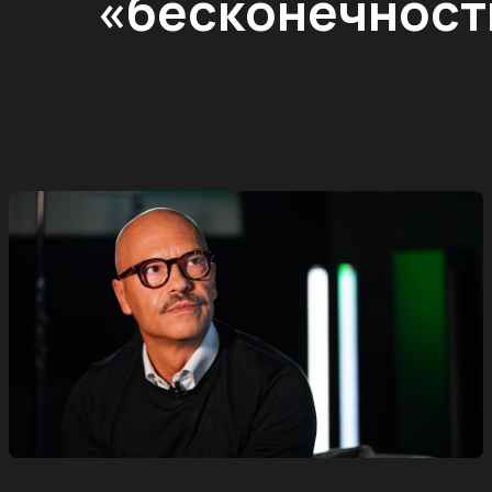
«бесконечност