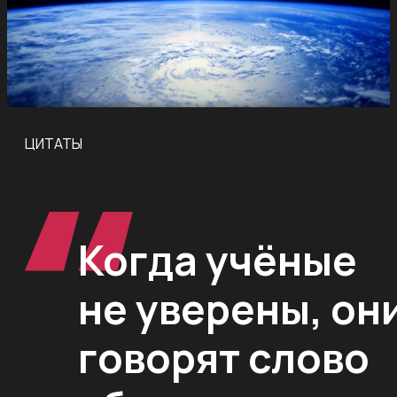
ЦИТАТЫ
Когда учёные
не уверены, он
говорят слово