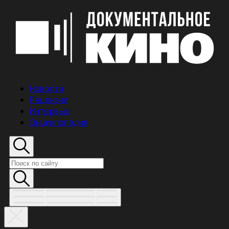
Новости
Рецензии
Интервью
Энциклопедия