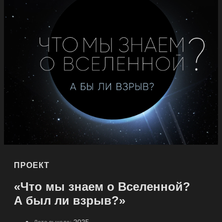
ПРОЕКТ
«Что мы знаем о Вселенной?
А был ли взрыв?»
2025