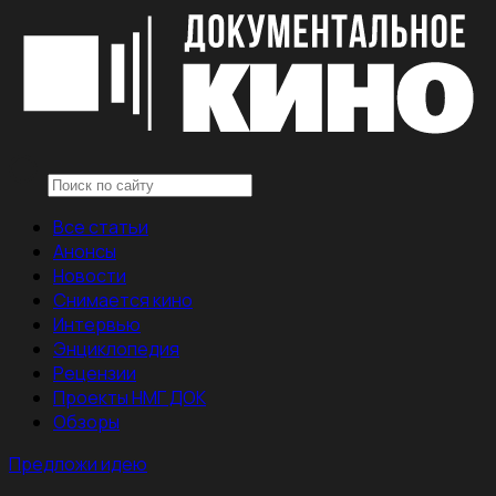
Все статьи
Анонсы
Новости
Снимается кино
Интервью
Энциклопедия
Рецензии
Проекты НМГ ДОК
Обзоры
Предложи идею