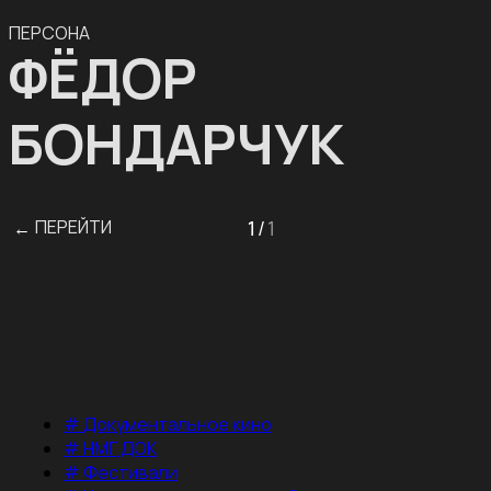
ПЕРСОНА
ФЁДОР
БОНДАРЧУК
ПЕРЕЙТИ
1
/
1
←
#
Документальное кино
#
НМГ ДОК
#
Фестивали