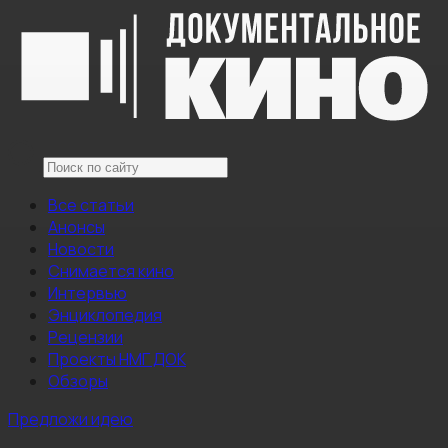
Все статьи
Анонсы
Новости
Снимается кино
Интервью
Энциклопедия
Рецензии
Проекты НМГ ДОК
Обзоры
Предложи идею