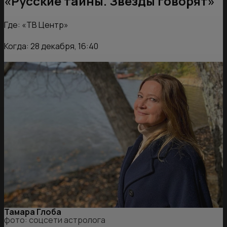
«Русские тайны. Звезды говорят»
Где: «ТВ Центр»
Когда: 28 декабря, 16:40
Тамара Глоба
фото: соцсети астролога