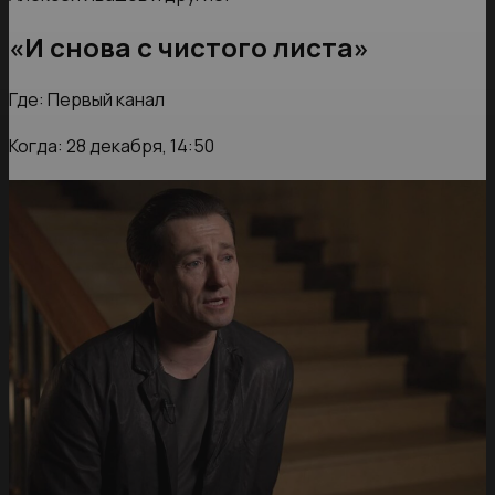
«И снова с чистого листа»
Где: Первый канал
Когда: 28 декабря, 14:50