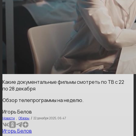
Какие документальные фильмы смотреть по ТВ с 22
по 28 декабря
Обзор телепрограммы на неделю.
Игорь Белов
,
/
Новости
Обзоры
22 декабря 2025, 06:47
Игорь Белов