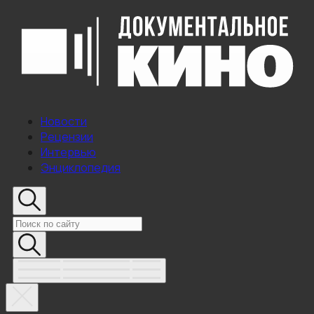
Новости
Рецензии
Интервью
Энциклопедия