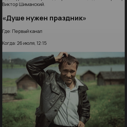
Виктор Шиманский.
«Душе нужен праздник»
Где: Первый канал
Когда: 26 июля, 12:15