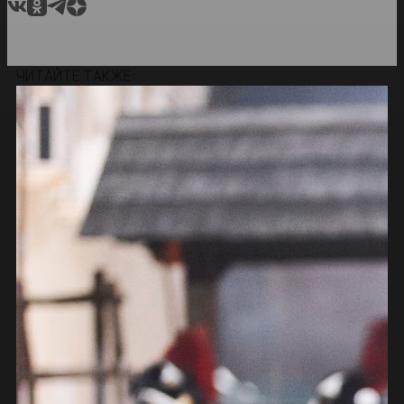
ЧИТАЙТЕ ТАКЖЕ: