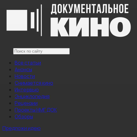
Все статьи
Анонсы
Новости
Снимается кино
Интервью
Энциклопедия
Рецензии
Проекты НМГ ДОК
Обзоры
Предложи идею