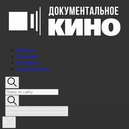
Новости
Рецензии
Интервью
Энциклопедия