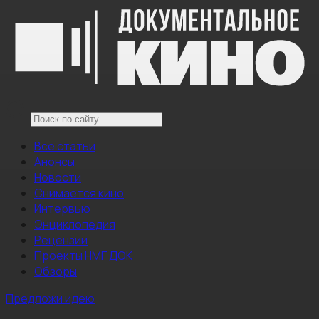
Все статьи
Анонсы
Новости
Снимается кино
Интервью
Энциклопедия
Рецензии
Проекты НМГ ДОК
Обзоры
Предложи идею