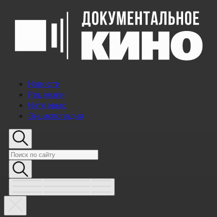
Новости
Рецензии
Интервью
Энциклопедия