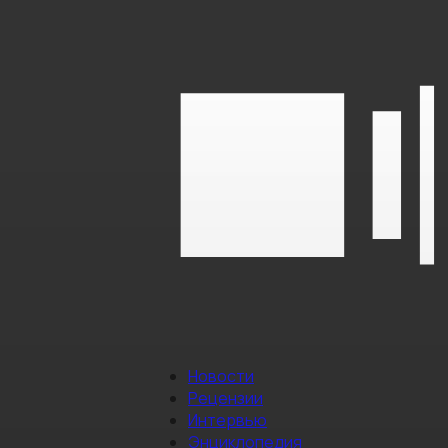
Новости
Рецензии
Интервью
Энциклопедия