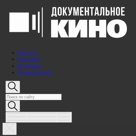
Новости
Рецензии
Интервью
Энциклопедия