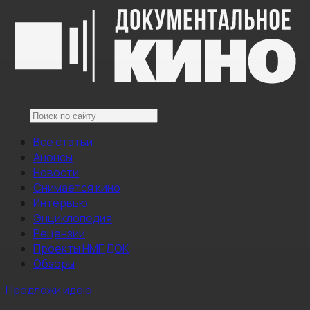
Все статьи
Анонсы
Новости
Снимается кино
Интервью
Энциклопедия
Рецензии
Проекты НМГ ДОК
Обзоры
Предложи идею