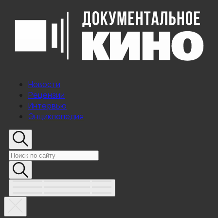
Новости
Рецензии
Интервью
Энциклопедия