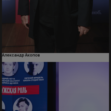
Александр Акопов