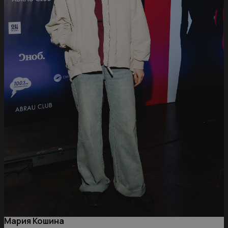
Мария Кошина