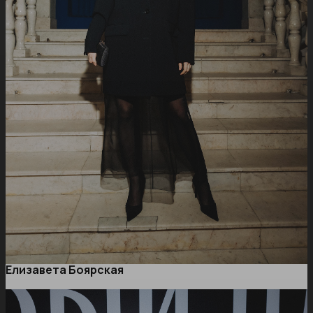
Елизавета Боярская