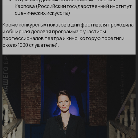
Карпова (Российский государственный институт
сценических искусств)
Кроме конкурсных показов в дни фестиваля проходила
и обширная деловая программа с участием
профессионалов театра и кино, которую посетили
около 1000 слушателей.