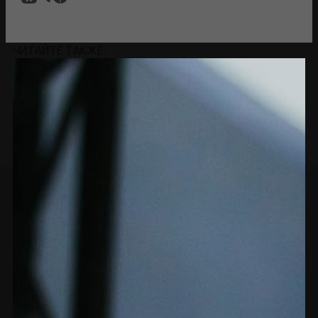
ЧИТАЙТЕ ТАКЖЕ: