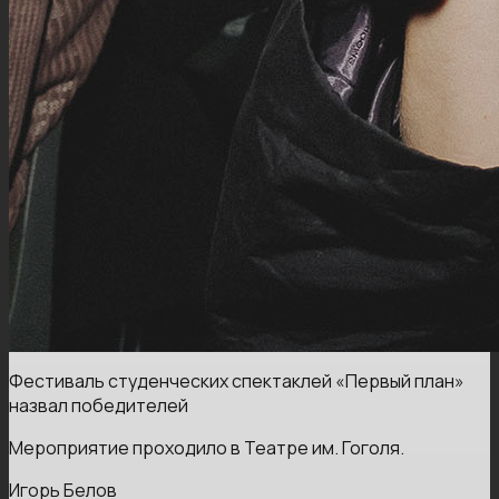
Фестиваль студенческих спектаклей «Первый план»
назвал победителей
Мероприятие проходило в Театре им. Гоголя.
Игорь Белов