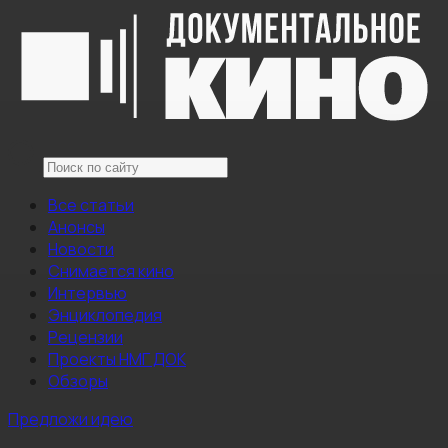
Все статьи
Анонсы
Новости
Снимается кино
Интервью
Энциклопедия
Рецензии
Проекты НМГ ДОК
Обзоры
Предложи идею