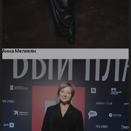
Анна Меликян