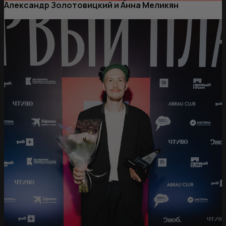
Александр Золотовицкий и Анна Меликян