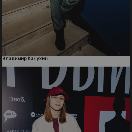
Владимир Канухин