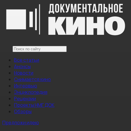
Все статьи
Анонсы
Новости
Снимается кино
Интервью
Энциклопедия
Рецензии
Проекты НМГ ДОК
Обзоры
Предложи идею