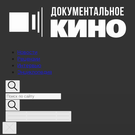
Новости
Рецензии
Интервью
Энциклопедия