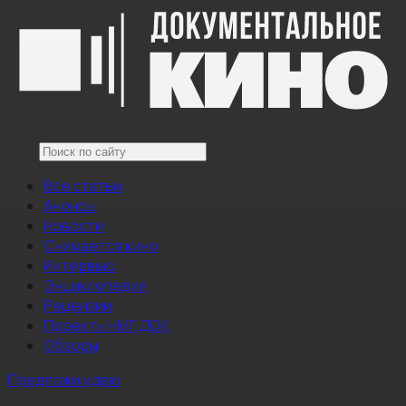
Все статьи
Анонсы
Новости
Снимается кино
Интервью
Энциклопедия
Рецензии
Проекты НМГ ДОК
Обзоры
Предложи идею