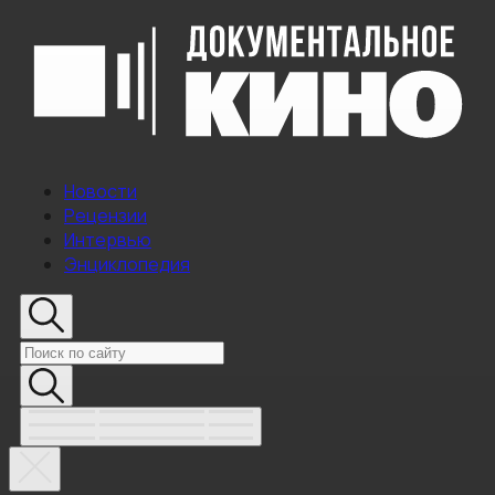
Новости
Рецензии
Интервью
Энциклопедия