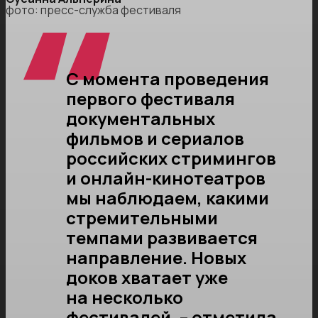
фото: пресс-служба фестиваля
С момента проведения
первого фестиваля
документальных
фильмов и сериалов
российских стримингов
и онлайн-кинотеатров
мы наблюдаем, какими
стремительными
темпами развивается
направление. Новых
доков хватает уже
на несколько
фестивалей, – отметила