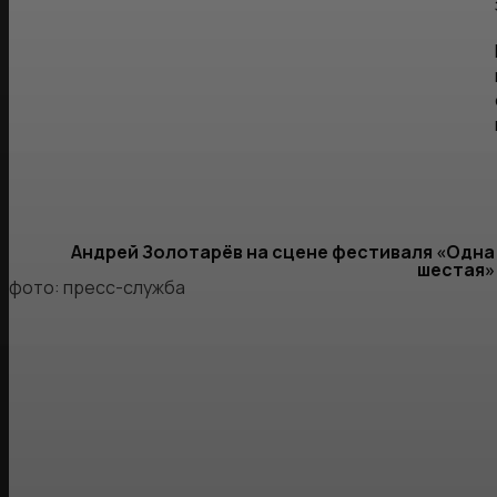
Андрей Золотарёв на сцене фестиваля «Одна
шестая»
фото: пресс-служба