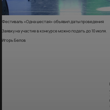
Фестиваль «Одна шестая» объявил даты проведения
Заявку на участие в конкурсе можно подать до 10 июля.
Игорь Белов