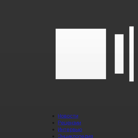
Новости
Рецензии
Интервью
Энциклопедия