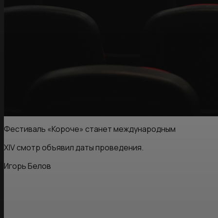
Фестиваль «Короче» станет международным
XIV смотр объявил даты проведения.
Игорь Белов