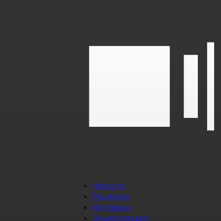
Новости
Рецензии
Интервью
Энциклопедия