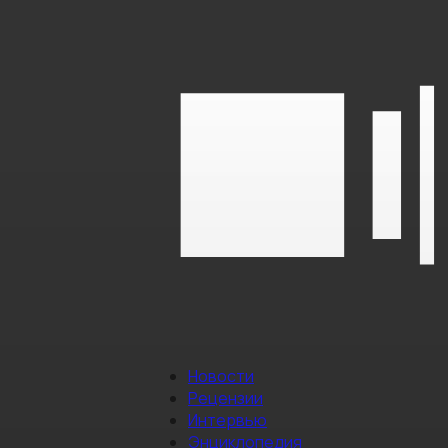
Новости
Рецензии
Интервью
Энциклопедия