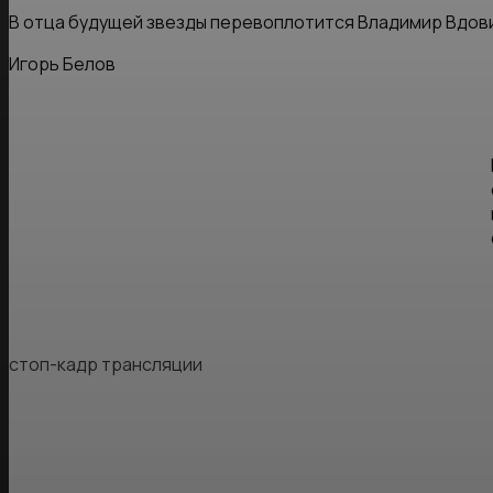
В отца будущей звезды перевоплотится Владимир Вдов
Игорь Белов
стоп-кадр трансляции