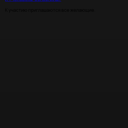
К участию приглашаются все желающие.