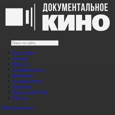
Все статьи
Анонсы
Новости
Снимается кино
Интервью
Энциклопедия
Рецензии
Проекты НМГ ДОК
Обзоры
Предложи идею