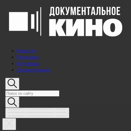
Новости
Рецензии
Интервью
Энциклопедия