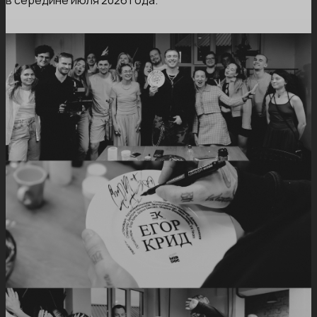
в середине июля 2026 года.