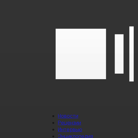
Новости
Рецензии
Интервью
Энциклопедия