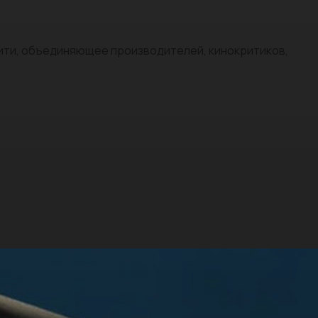
нити, объединяющее производителей, кинокритиков,