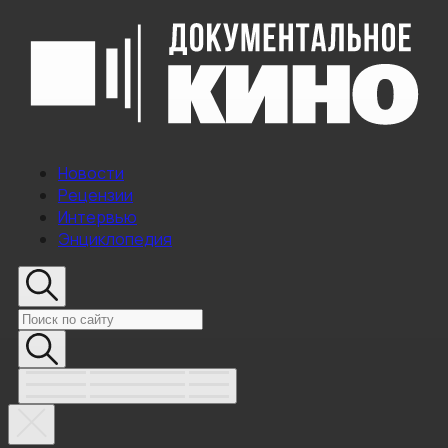
Новости
Рецензии
Интервью
Энциклопедия