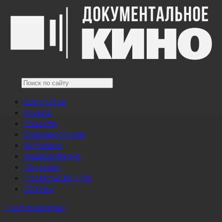
Все статьи
Анонсы
Новости
Снимается кино
Интервью
Энциклопедия
Рецензии
Проекты НМГ ДОК
Обзоры
Предложи идею