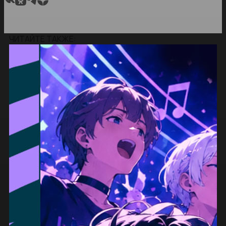
ЧИТАЙТЕ ТАКЖЕ: