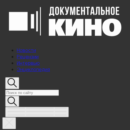
Новости
Рецензии
Интервью
Энциклопедия