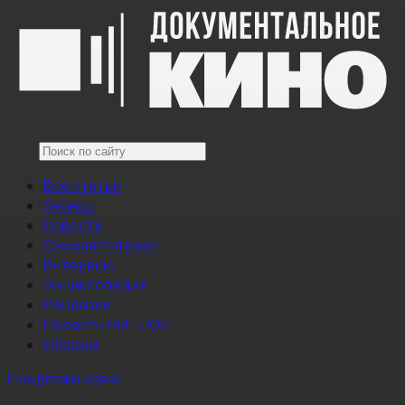
Все статьи
Анонсы
Новости
Снимается кино
Интервью
Энциклопедия
Рецензии
Проекты НМГ ДОК
Обзоры
Предложи идею