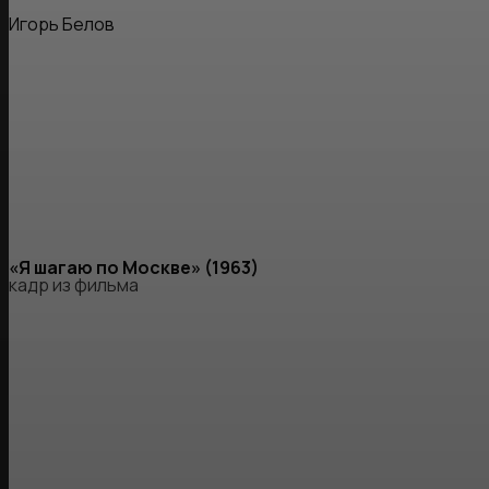
Игорь Белов
«Я шагаю по Москве» (1963)
кадр из фильма