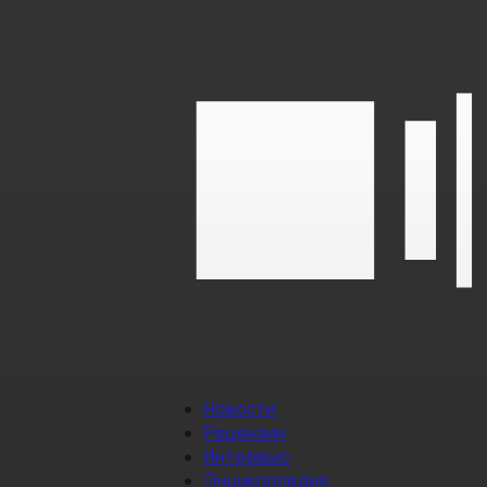
Новости
Рецензии
Интервью
Энциклопедия