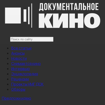
Все статьи
Анонсы
Новости
Снимается кино
Интервью
Энциклопедия
Рецензии
Проекты НМГ ДОК
Обзоры
Предложи идею