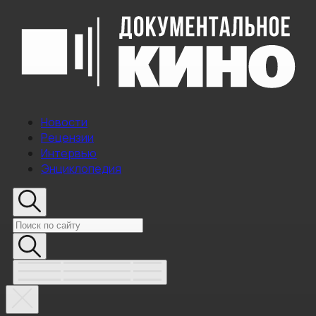
Новости
Рецензии
Интервью
Энциклопедия