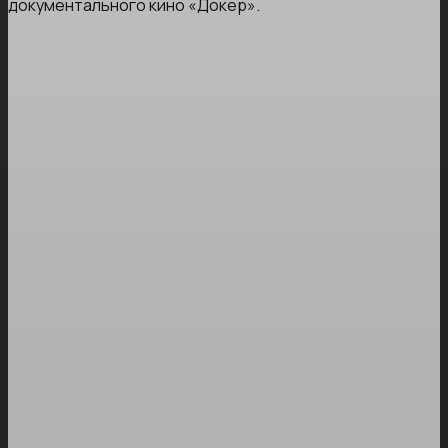
документального кино «Докер».