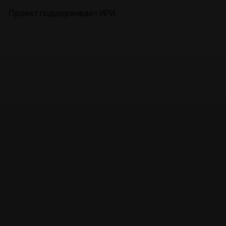
Проект поддерживает ИРИ.