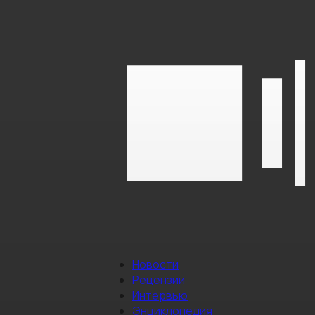
Новости
Рецензии
Интервью
Энциклопедия