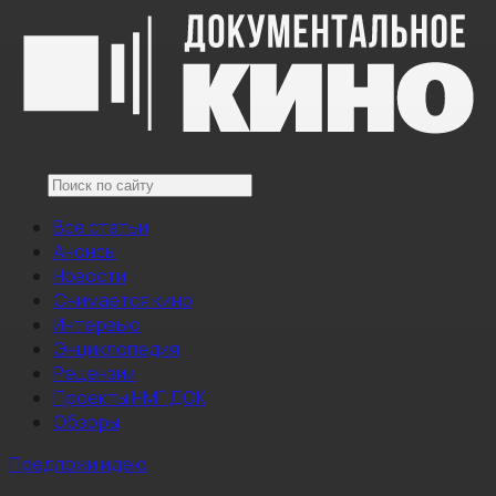
Все статьи
Анонсы
Новости
Снимается кино
Интервью
Энциклопедия
Рецензии
Проекты НМГ ДОК
Обзоры
Предложи идею