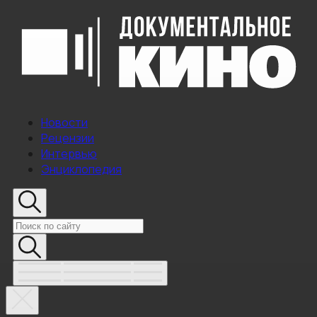
Новости
Рецензии
Интервью
Энциклопедия