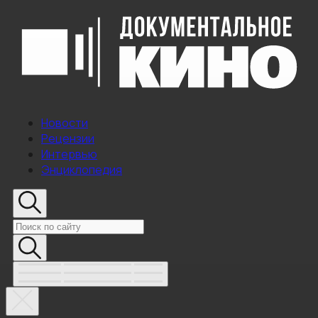
Новости
Рецензии
Интервью
Энциклопедия