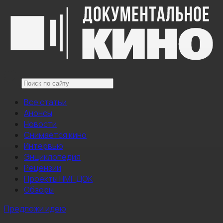
Все статьи
Анонсы
Новости
Снимается кино
Интервью
Энциклопедия
Рецензии
Проекты НМГ ДОК
Обзоры
Предложи идею