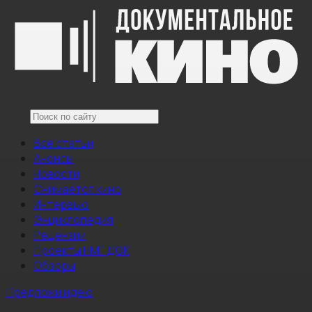
Все статьи
Анонсы
Новости
Снимается кино
Интервью
Энциклопедия
Рецензии
Проекты НМГ ДОК
Обзоры
Предложи идею