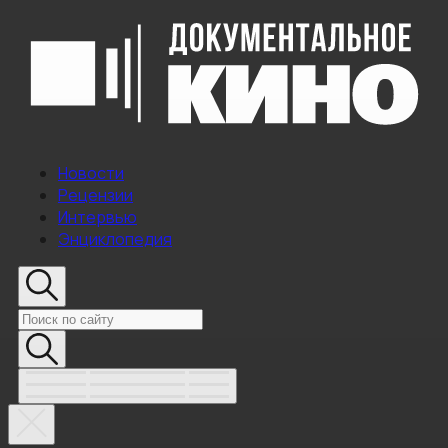
Новости
Рецензии
Интервью
Энциклопедия