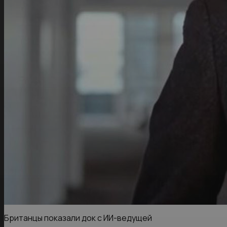
Британцы показали док с ИИ-ведущей