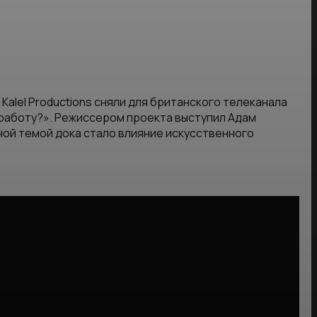
Kalel Productions сняли для британского телеканала
 работу?». Режиссером проекта выступил Адам
ной темой дока стало влияние искусственного