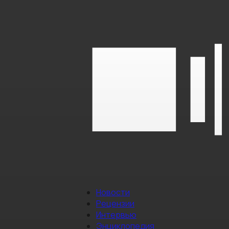
Новости
Рецензии
Интервью
Энциклопедия