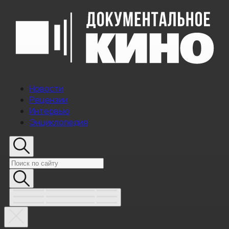
Новости
Рецензии
Интервью
Энциклопедия