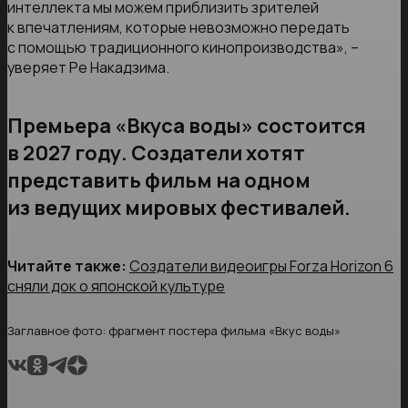
интеллекта мы можем приблизить зрителей
к впечатлениям, которые невозможно передать
с помощью традиционного кинопроизводства», –
уверяет Ре Накадзима.
Премьера «Вкуса воды» состоится
в 2027 году. Создатели хотят
представить фильм на одном
из ведущих мировых фестивалей.
Читайте также:
Создатели видеоигры Forza Horizon 6
сняли док о японской культуре
Заглавное фото: фрагмент постера фильма «Вкус воды»