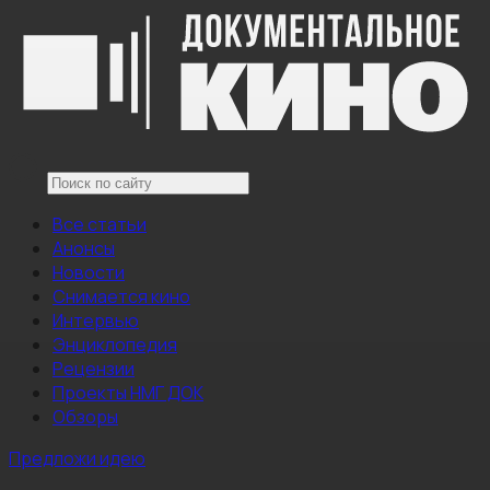
Все статьи
Анонсы
Новости
Снимается кино
Интервью
Энциклопедия
Рецензии
Проекты НМГ ДОК
Обзоры
Предложи идею