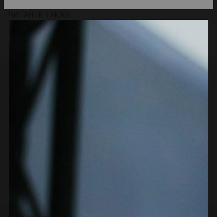
ЧИТАЙТЕ ТАКЖЕ: