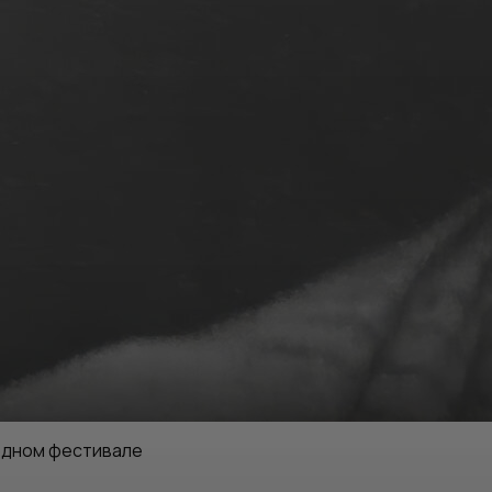
одном фестивале