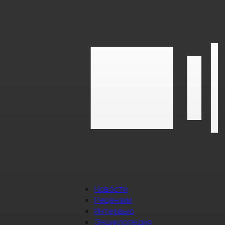
Новости
Рецензии
Интервью
Энциклопедия