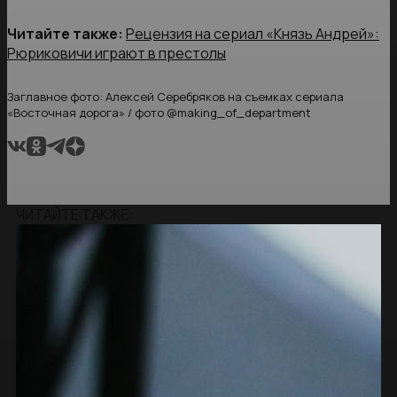
Читайте также:
Рецензия на сериал «Князь Андрей»:
Рюриковичи играют в престолы
Заглавное фото: Алексей Серебряков на съемках сериала
«Восточная дорога» / фото @making_of_department
ЧИТАЙТЕ ТАКЖЕ: