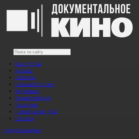
Все статьи
Анонсы
Новости
Снимается кино
Интервью
Энциклопедия
Рецензии
Проекты НМГ ДОК
Обзоры
Предложи идею