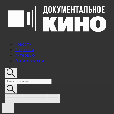
Новости
Рецензии
Интервью
Энциклопедия