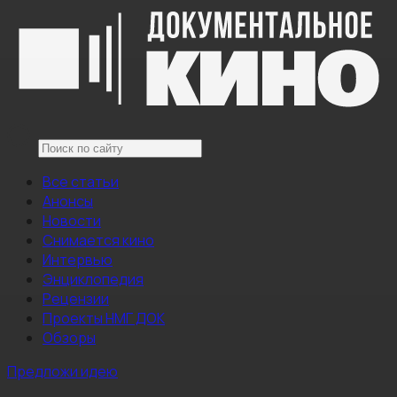
Все статьи
Анонсы
Новости
Снимается кино
Интервью
Энциклопедия
Рецензии
Проекты НМГ ДОК
Обзоры
Предложи идею