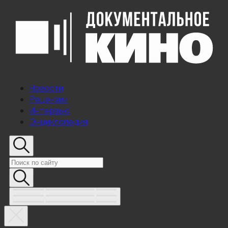
Новости
Рецензии
Интервью
Энциклопедия