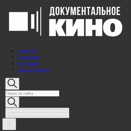
Новости
Рецензии
Интервью
Энциклопедия