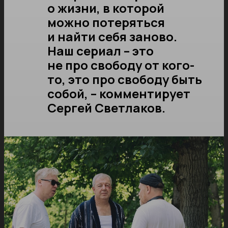
о жизни, в которой
можно потеряться
и найти себя заново.
Наш сериал – это
не про свободу от кого-
то, это про свободу быть
собой, – комментирует
Сергей Светлаков.