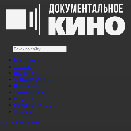
Все статьи
Анонсы
Новости
Снимается кино
Интервью
Энциклопедия
Рецензии
Проекты НМГ ДОК
Обзоры
Предложи идею