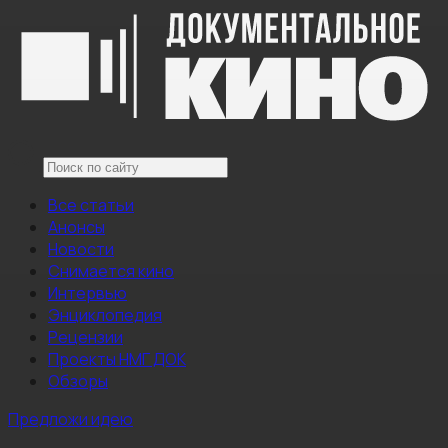
Все статьи
Анонсы
Новости
Снимается кино
Интервью
Энциклопедия
Рецензии
Проекты НМГ ДОК
Обзоры
Предложи идею