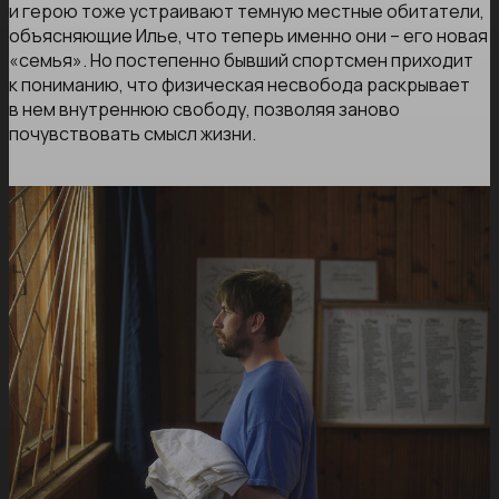
и герою тоже устраивают темную местные обитатели,
объясняющие Илье, что теперь именно они – его новая
«семья». Но постепенно бывший спортсмен приходит
к пониманию, что физическая несвобода раскрывает
в нем внутреннюю свободу, позволяя заново
почувствовать смысл жизни.