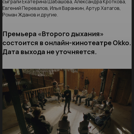
сыграли Екатерина Шабашова, Александра Кроткова,
Евгений Перевалов, Илья Варанкин, Артур Хатагов,
Роман Жданов и другие.
Премьера «Второго дыхания»
состоится в онлайн-кинотеатре Okko.
Дата выхода не уточняется.