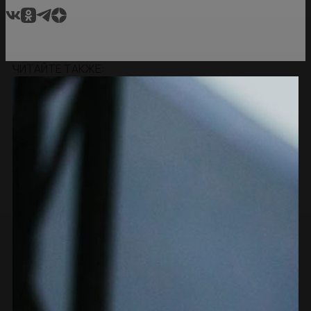
ЧИТАЙТЕ ТАКЖЕ: