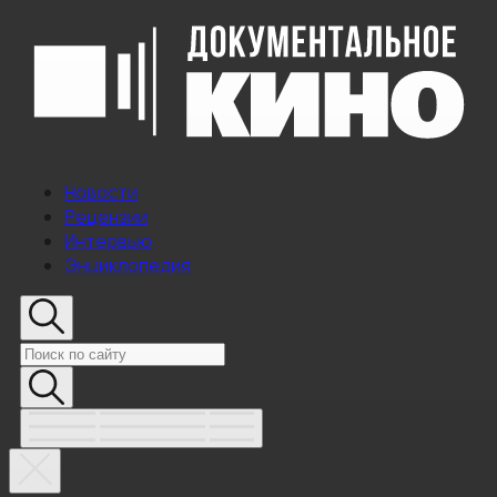
Новости
Рецензии
Интервью
Энциклопедия