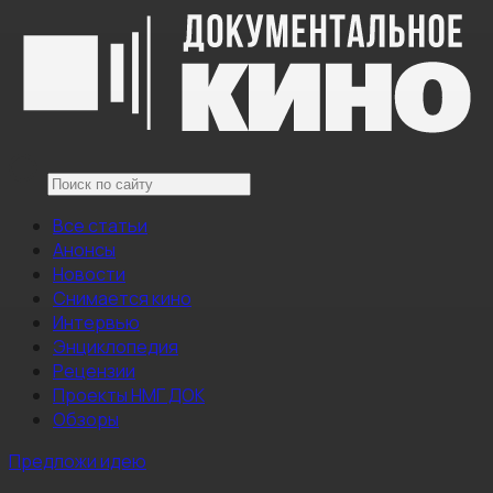
Все статьи
Анонсы
Новости
Снимается кино
Интервью
Энциклопедия
Рецензии
Проекты НМГ ДОК
Обзоры
Предложи идею