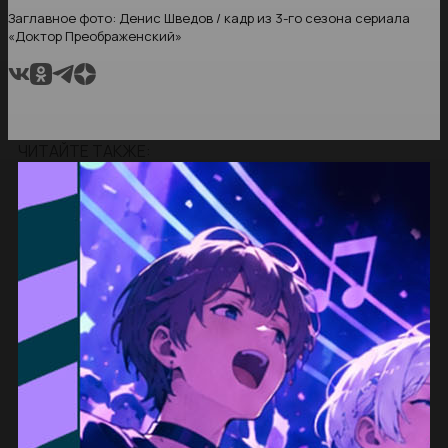
Заглавное фото: Денис Шведов / кадр из 3-го сезона сериала
«Доктор Преображенский»
ЧИТАЙТЕ ТАКЖЕ: