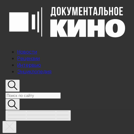
Новости
Рецензии
Интервью
Энциклопедия