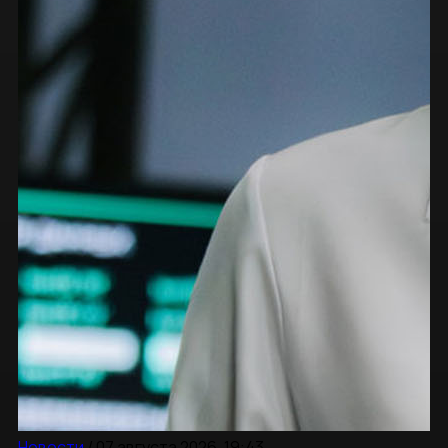
Новости
/
07 августа 2026, 19:43