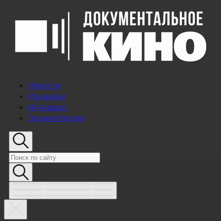
Новости
Рецензии
Интервью
Энциклопедия